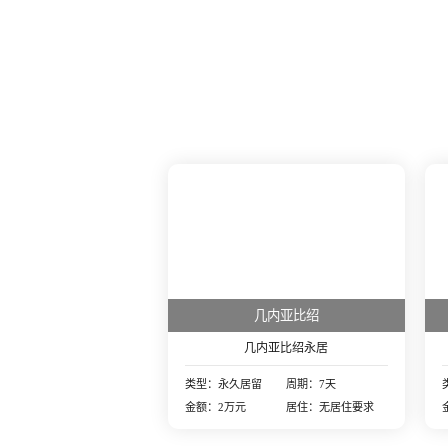
几内亚比绍
几内亚比绍永居
类型：永久居留
周期：7天
金额：2万元
居住：无居住要求