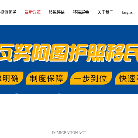
投资移民
最新政策
移民评估
移民展会
关于我们
English
IMMIGRATION ACT