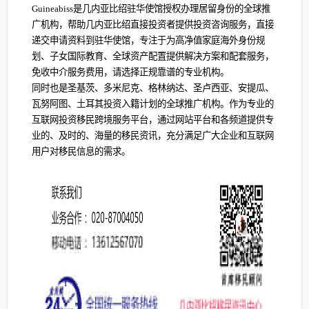
Guineabiss是几内亚比绍驻华使馆授权办理居留身份的全球推
广机构，帮助几内亚比绍直接投资者提供投资咨询服务，直接
递交申请资料到驻华使馆，专注于为高净值家庭海外身份规
划、子女国际教育、全球资产配置提供解决方案和配套服务，
免收中介服务费用，请选择正规靠谱的专业机构。
同时也是圣基茨、多米尼克、格林纳达、圣卢西亚、安提瓜、
瓦努阿图、土耳其投资入籍计划的全球推广机构。作为专业的
互联网投资移民跨境服务平台，通过网站平台和各频道提供专
业的、及时的、海量的移民资讯，充分满足广大企业和互联网
用户对移民信息的需求。