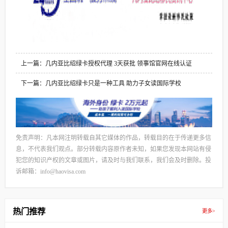
上一篇：几内亚比绍绿卡授权代理 3天获批 领事馆官网在线认证
下一篇：几内亚比绍绿卡只是一种工具 助力子女读国际学校
免责声明：凡本网注明转载自其它媒体的作品，转载目的在于传递更多信
息，不代表我们观点。部分转载内容原作者未知，如果您发现本网站有侵
犯您的知识产权的文章或图片，请及时与我们联系，我们会及时删除。投
诉邮箱：info@haovisa.com
热门推荐
更多>