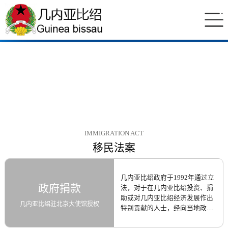
IMMIGRATION ACT
移民法案
几内亚比绍政府于1992年通过立
政府捐款
法，对于在几内亚比绍投资、捐
助或对几内亚比绍经济发展作出
几内亚比绍驻北京大使馆授权
特别贡献的人士，经向当地政府
申请，符合资格者可获得几内亚