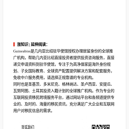
▍
涨知识 | 延伸阅读：
Guineabiss是几内亚比绍驻华使馆授权办理居留身份的全球推
广机构，帮助几内亚比绍直接投资者提供投资咨询服务，直接
递交申请资料到驻华使馆，专注于为高净值家庭海外身份规
划、子女国际教育、全球资产配置提供解决方案和配套服务，
免收中介服务费用，请选择正规靠谱的专业机构。
同时也是圣基茨、多米尼克、格林纳达、圣卢西亚、安提瓜、
瓦努阿图、土耳其投资入籍计划的全球推广机构。作为专业的
互联网投资移民跨境服务平台，通过网站平台和各频道提供专
业的、及时的、海量的移民资讯，充分满足广大企业和互联网
用户对移民信息的需求。