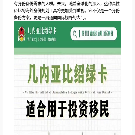
有身份备份需求的人群。未来，随着全球化的深入，这种高性
价比的海外身份规划工具将更加受到重视。它不仅是一个身份
备份方案，更是一扇通向国际视野的大门。