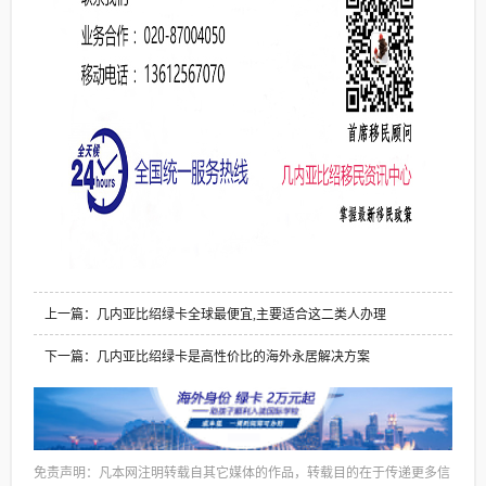
上一篇：几内亚比绍绿卡全球最便宜,主要适合这二类人办理
下一篇：几内亚比绍绿卡是高性价比的海外永居解决方案
免责声明：凡本网注明转载自其它媒体的作品，转载目的在于传递更多信