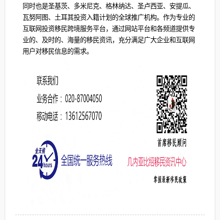
同时也是圣基茨、多米尼克、格林纳达、圣卢西亚、安提瓜、
瓦努阿图、土耳其投资入籍计划的全球推广机构。作为专业的
互联网投资移民跨境服务平台，通过网站平台和各频道提供专
业的、及时的、海量的移民资讯，充分满足广大企业和互联网
用户对移民信息的需求。