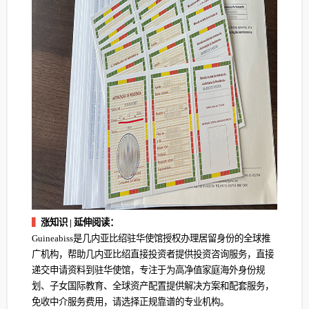
▍
涨知识 | 延伸阅读：
Guineabiss是几内亚比绍驻华使馆授权办理居留身份的全球推
广机构，帮助几内亚比绍直接投资者提供投资咨询服务，直接
递交申请资料到驻华使馆，专注于为高净值家庭海外身份规
划、子女国际教育、全球资产配置提供解决方案和配套服务，
免收中介服务费用，请选择正规靠谱的专业机构。