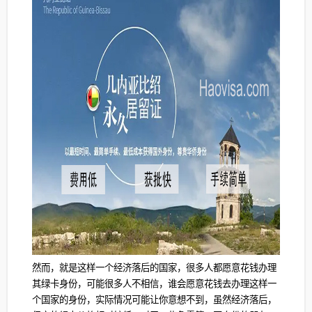
然而，就是这样一个经济落后的国家，很多人都愿意花钱办理
其绿卡身份，可能很多人不相信，谁会愿意花钱去办理这样一
个国家的身份，实际情况可能让你意想不到，虽然经济落后，